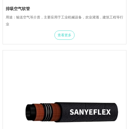
排吸空气软管
用途：输送空气等介质，主要应用于工业机械设备，农业灌溉，建筑工程等行
业
查看更多