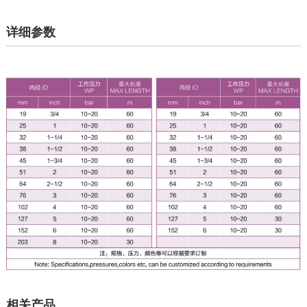
详细参数
相关产品