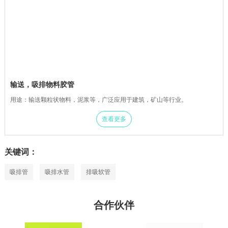
输送，吸排物料胶管
用途：输送颗粒状物料，泥浆等，广泛应用于建筑，矿山等行业。
查看更多
关键词：
吸排管
吸排水管
排吸软管
合作伙伴