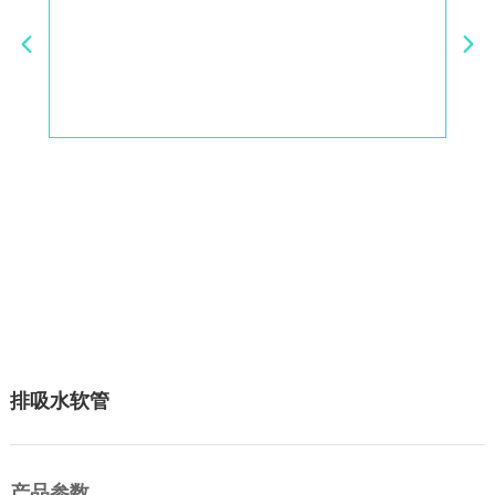
排吸水软管
产品参数