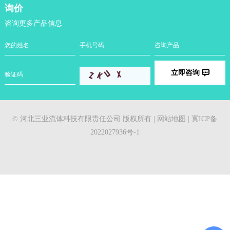
询价
咨询更多产品信息
立即咨询
© 河北三业流体科技有限责任公司 版权所有 |
网站地图
|
冀ICP备
2022027936号-1