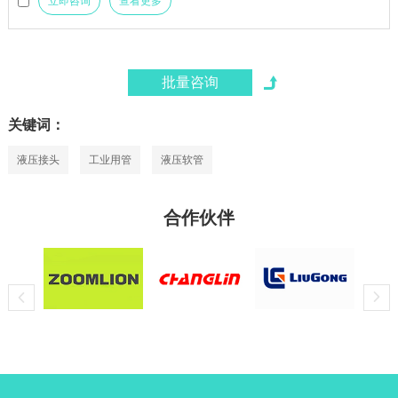
立即咨询
查看更多
关键词：
液压接头
工业用管
液压软管
合作伙伴