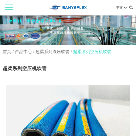
中文
首页
/
产品中心
/
超柔系列液压软管
/
超柔系列空压机软管
超柔系列空压机软管